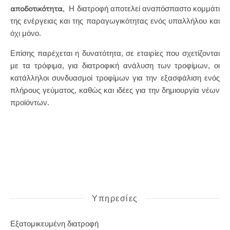
αποδοτικότητα
, Η διατροφή αποτελεί αναπόσπαστο κομμάτι
της ενέργειας και της παραγωγικότητας ενός υπαλλήλου και
όχι μόνο.
Επίσης παρέχεται η δυνατότητα, σε εταιρίες που σχετίζονται
με τα τρόφιμα, για διατροφική ανάλυση των τροφίμων, οι
κατάλληλοι συνδυασμοί τροφίμων για την εξασφάλιση ενός
πλήρους γεύματος, καθώς και ιδέες για την δημιουργία νέων
προϊόντων.
Υπηρεσίες
Εξατομικευμένη διατροφή