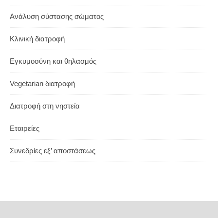
Ανάλυση σύστασης σώματος
Κλινική διατροφή
Εγκυμοσύνη και θηλασμός
Vegetarian διατροφή
Διατροφή στη νηστεία
Εταιρείες
Συνεδρίες εξ’ αποστάσεως