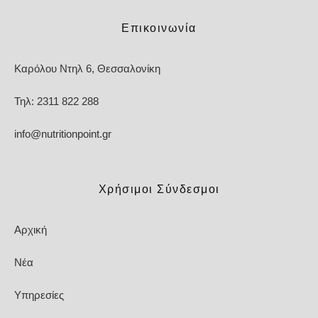
Επικοινωνία
Καρόλου Ντηλ 6, Θεσσαλονίκη
Τηλ: 2311 822 288
info@nutritionpoint.gr
Χρήσιμοι Σύνδεσμοι
Αρχική
Νέα
Υπηρεσίες