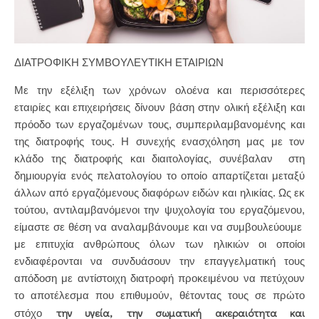
ΔΙΑΤΡΟΦΙΚΗ ΣΥΜΒΟΥΛΕΥΤΙΚΗ ΕΤΑΙΡΙΩΝ
Με την εξέλιξη των χρόνων ολοένα και περισσότερες
εταιρίες και επιχειρήσεις δίνουν βάση στην ολική εξέλιξη και
πρόοδο των εργαζομένων τους, συμπεριλαμβανομένης και
της διατροφής τους. Η συνεχής ενασχόληση μας με τον
κλάδο της διατροφής και διαιτολογίας, συνέβαλαν στη
δημιουργία ενός πελατολογίου το οποίο απαρτίζεται μεταξύ
άλλων από εργαζόμενους διαφόρων ειδών και ηλικίας. Ως εκ
τούτου, αντιλαμβανόμενοι την ψυχολογία του εργαζόμενου,
είμαστε σε θέση να αναλαμβάνουμε και να συμβουλεύουμε
με επιτυχία ανθρώπους όλων των ηλικιών οι οποίοι
ενδιαφέρονται να συνδυάσουν την επαγγελματική τους
απόδοση με αντίστοιχη διατροφή προκειμένου να πετύχουν
το αποτέλεσμα που επιθυμούν, θέτοντας τους σε πρώτο
την υγεία,
την σωματική ακεραιότητα και
στόχο