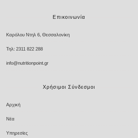
Επικοινωνία
Καρόλου Ντηλ 6, Θεσσαλονίκη
Τηλ: 2311 822 288
info@nutritionpoint.gr
Χρήσιμοι Σύνδεσμοι
Αρχική
Νέα
Υπηρεσίες