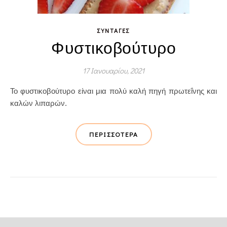
ΣΥΝΤΑΓΈΣ
Φυστικοβούτυρο
17 Ιανουαρίου, 2021
Το φυστικοβούτυρο είναι μια πολύ καλή πηγή πρωτεΐνης και
καλών λιπαρών.
ΠΕΡΙΣΣΌΤΕΡΑ