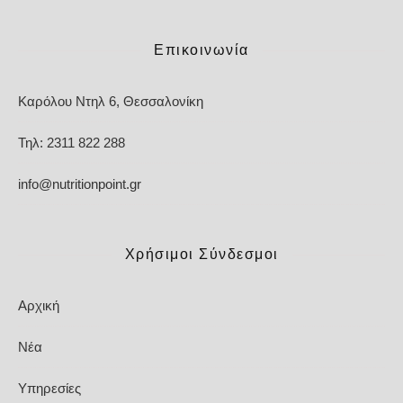
Επικοινωνία
Καρόλου Ντηλ 6, Θεσσαλονίκη
Τηλ: 2311 822 288
info@nutritionpoint.gr
Χρήσιμοι Σύνδεσμοι
Αρχική
Νέα
Υπηρεσίες