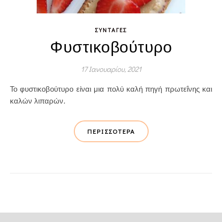
ΣΥΝΤΑΓΈΣ
Φυστικοβούτυρο
17 Ιανουαρίου, 2021
Το φυστικοβούτυρο είναι μια πολύ καλή πηγή πρωτεΐνης και
καλών λιπαρών.
ΠΕΡΙΣΣΌΤΕΡΑ