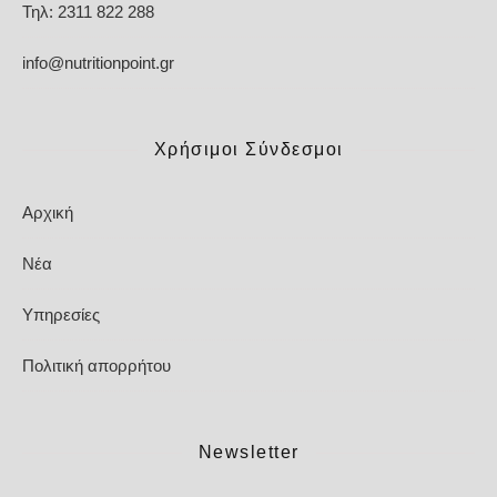
Τηλ: 2311 822 288
info@nutritionpoint.gr
Χρήσιμοι Σύνδεσμοι
Αρχική
Νέα
Υπηρεσίες
Πολιτική απορρήτου
Newsletter