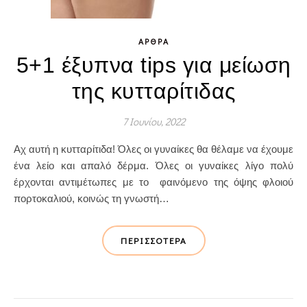
ΆΡΘΡΑ
5+1 έξυπνα tips για μείωση
της κυτταρίτιδας
7 Ιουνίου, 2022
Αχ αυτή η κυτταρίτιδα! Όλες οι γυναίκες θα θέλαμε να έχουμε
ένα λείο και απαλό δέρμα. Όλες οι γυναίκες λίγο πολύ
έρχονται αντιμέτωπες με το φαινόμενο της όψης φλοιού
πορτοκαλιού, κοινώς τη γνωστή…
ΠΕΡΙΣΣΌΤΕΡΑ