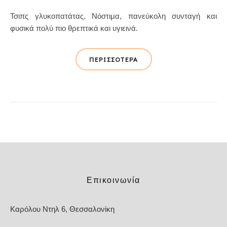
Τσιπς γλυκοπατάτας. Νόστιμα, πανεύκολη συνταγή και
φυσικά πολύ πιο θρεπτικά και υγιεινά.
ΠΕΡΙΣΣΌΤΕΡΑ
Επικοινωνία
Καρόλου Ντηλ 6, Θεσσαλονίκη