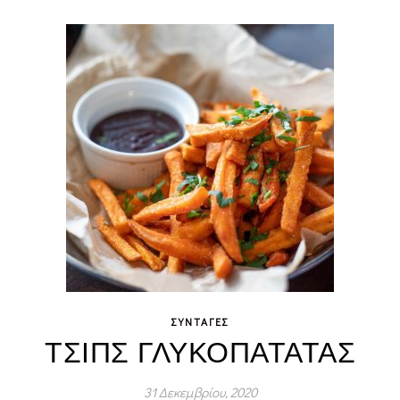
ΣΥΝΤΑΓΈΣ
ΤΣΙΠΣ ΓΛΥΚΟΠΑΤΑΤΑΣ
31 Δεκεμβρίου, 2020