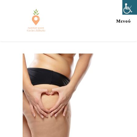
Μενού